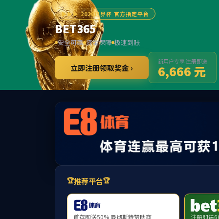
******
中国·
二级心理辅导站