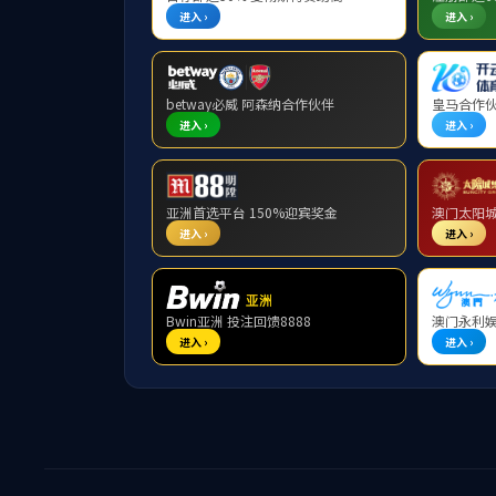
首页
新闻
公告
二级心理辅导站