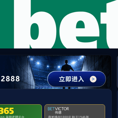
9428cn太阳集团古天乐(股份有限公司)-Official web
首
中
宣
页
心概况
传教育